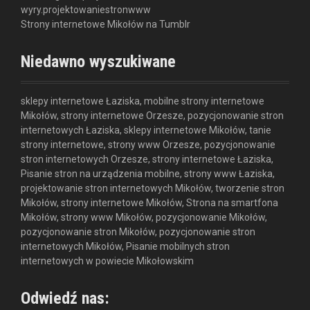
wyry.projektowaniestronwww
Strony internetowe Mikołów na Tumblr
Niedawno wyszukiwane
sklepy internetowe Łaziska, mobilne strony internetowe
Mikołów, strony internetowe Orzesze, pozycjonowanie stron
internetowych Łaziska, sklepy internetowe Mikołów, tanie
strony internetowe, strony www Orzesze, pozycjonowanie
stron internetowych Orzesze, strony internetowe Łaziska,
Pisanie stron na urządzenia mobilne, strony www Łaziska,
projektowanie stron internetowych Mikołów, tworzenie stron
Mikołów, strony internetowe Mikołów, Strona na smartfona
Mikołów, strony www Mikołów, pozycjonowanie Mikołów,
pozycjonowanie stron Mikołów, pozycjonowanie stron
internetowych Mikołów, Pisanie mobilnych stron
internetowych w powiecie Mikołowskim
Odwiedź nas: