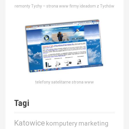
remonty Tychy – strona www firmy ideadom z Tychów
telefony satelitarne strona www
Tagi
Katowice
komputery
marketing