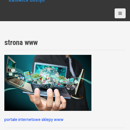
strona www
portale internetowe sklepy www