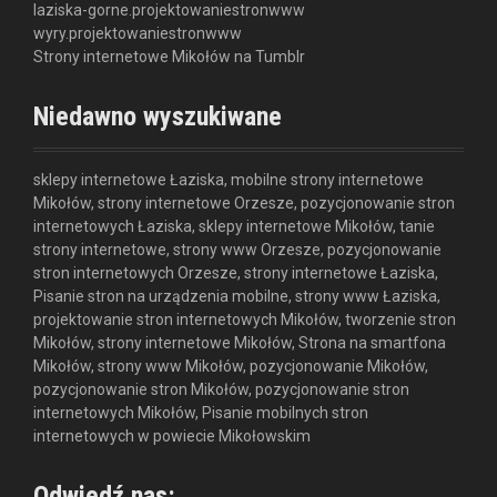
laziska-gorne.projektowaniestronwww
wyry.projektowaniestronwww
Strony internetowe Mikołów na Tumblr
Niedawno wyszukiwane
sklepy internetowe Łaziska, mobilne strony internetowe
Mikołów, strony internetowe Orzesze, pozycjonowanie stron
internetowych Łaziska, sklepy internetowe Mikołów, tanie
strony internetowe, strony www Orzesze, pozycjonowanie
stron internetowych Orzesze, strony internetowe Łaziska,
Pisanie stron na urządzenia mobilne, strony www Łaziska,
projektowanie stron internetowych Mikołów, tworzenie stron
Mikołów, strony internetowe Mikołów, Strona na smartfona
Mikołów, strony www Mikołów, pozycjonowanie Mikołów,
pozycjonowanie stron Mikołów, pozycjonowanie stron
internetowych Mikołów, Pisanie mobilnych stron
internetowych w powiecie Mikołowskim
Odwiedź nas: