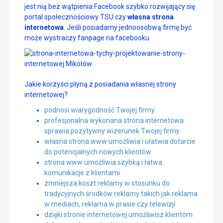
jest nią bez wątpienia Facebook szybko rozwijający się
portal społecznościowy TSU czy
własna strona
internetowa
. Jeśli posiadamy jednoosobwą firmę być
może wystraczy fanpage na facebooku
Jakie korzyści płyną z posiadania własnej strony
internetowej?
podnosi wiarygodność Twojej firmy
profesjonalna wykonana strona internetowa
sprawia pozytywny wizerunek Twojej firmy
własna strona www umożliwia i ułatwia dotarcie
do potencjalnych nowych klientów
strona www umożliwia szybką i łatwa
komunikacje z klientami
zmniejsza koszt reklamy w stosunku do
tradycyjnych środków reklamy takich jak reklama
w mediach, reklama w prasie czy telewizji
dzięki stronie internetowej umożliwisz klientom