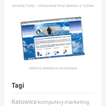
remonty Tychy – strona www firmy ideadom z Tychów
telefony satelitarne strona www
Tagi
Katowice
komputery
marketing