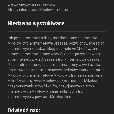
wyry.projektowaniestronwww
Strony internetowe Mikołów na Tumblr
Niedawno wyszukiwane
sklepy internetowe Łaziska, mobilne strony internetowe
Mikołów, strony internetowe Orzesze, pozycjonowanie stron
internetowych Łaziska, sklepy internetowe Mikołów, tanie
strony internetowe, strony www Orzesze, pozycjonowanie
stron internetowych Orzesze, strony internetowe Łaziska,
Pisanie stron na urządzenia mobilne, strony www Łaziska,
projektowanie stron internetowych Mikołów, tworzenie stron
Mikołów, strony internetowe Mikołów, Strona na smartfona
Mikołów, strony www Mikołów, pozycjonowanie Mikołów,
pozycjonowanie stron Mikołów, pozycjonowanie stron
internetowych Mikołów, Pisanie mobilnych stron
internetowych w powiecie Mikołowskim
Odwiedź nas: