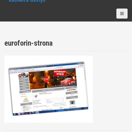
euroforin-strona