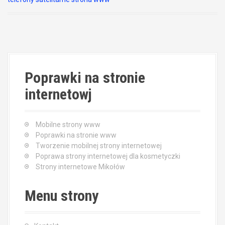
Poprawki na stronie
internetowj
Mobilne strony www
Poprawki na stronie www
Tworzenie mobilnej strony internetowej
Poprawa strony internetowej dla kosmetyczki
Strony internetowe Mikołów
Menu strony