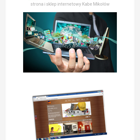
strona i sklep internetowy Kabe Mikołów