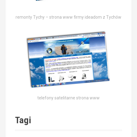
remonty Tychy – strona www firmy ideadom z Tychów
telefony satelitarne strona www
Tagi