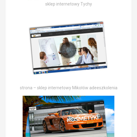
sklep internetowy Tychy
strona – sklep internetowy Mikołów adeeszkolenia