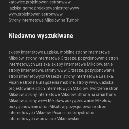
katowice.projektowaniestronwww
laziska-gorne.projektowaniestronwww
wyry.projektowaniestronwww
Strony internetowe Mikołów na Tumblr
Niedawno wyszukiwane
sklepy internetowe Łaziska, mobilne strony internetowe
Mikołów, strony internetowe Orzesze, pozycjonowanie stron
internetowych Łaziska, sklepy internetowe Mikołów, tanie
strony internetowe, strony www Orzesze, pozycjonowanie
stron internetowych Orzesze, strony internetowe Łaziska,
Pisanie stron na urządzenia mobilne, strony www Łaziska,
projektowanie stron internetowych Mikołów, tworzenie stron
Mikołów, strony internetowe Mikołów, Strona na smartfona
Mikołów, strony www Mikołów, pozycjonowanie Mikołów,
pozycjonowanie stron Mikołów, pozycjonowanie stron
internetowych Mikołów, Pisanie mobilnych stron
internetowych w powiecie Mikołowskim