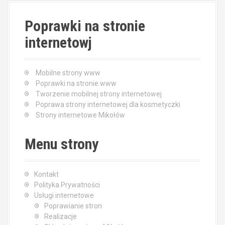
Poprawki na stronie
internetowj
Mobilne strony www
Poprawki na stronie www
Tworzenie mobilnej strony internetowej
Poprawa strony internetowej dla kosmetyczki
Strony internetowe Mikołów
Menu strony
Kontakt
Polityka Prywatności
Usługi internetowe
Poprawianie stron
Realizacje