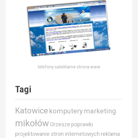
telefony satelitarne strona www
Tagi
Katowice
komputery
marketing
mikołów
Orzesze
poprawki
projektowanie stron internetowych
reklama