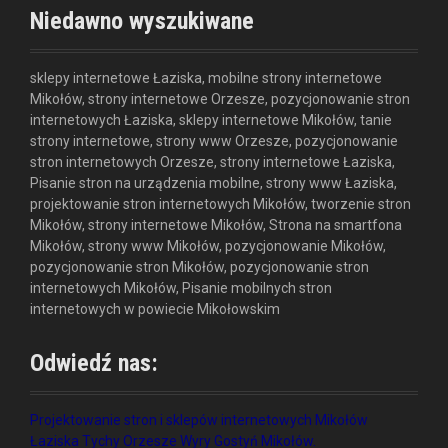
Niedawno wyszukiwane
sklepy internetowe Łaziska, mobilne strony internetowe
Mikołów, strony internetowe Orzesze, pozycjonowanie stron
internetowych Łaziska, sklepy internetowe Mikołów, tanie
strony internetowe, strony www Orzesze, pozycjonowanie
stron internetowych Orzesze, strony internetowe Łaziska,
Pisanie stron na urządzenia mobilne, strony www Łaziska,
projektowanie stron internetowych Mikołów, tworzenie stron
Mikołów, strony internetowe Mikołów, Strona na smartfona
Mikołów, strony www Mikołów, pozycjonowanie Mikołów,
pozycjonowanie stron Mikołów, pozycjonowanie stron
internetowych Mikołów, Pisanie mobilnych stron
internetowych w powiecie Mikołowskim
Odwiedź nas:
Projektowanie stron i sklepów internetowych Mikołów
Łaziska Tychy Orzesze Wyry Gostyń Mikołów.