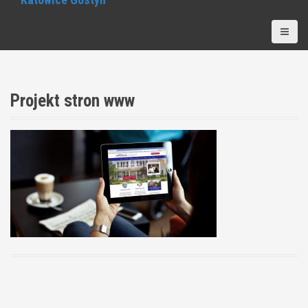
Projekt stron www